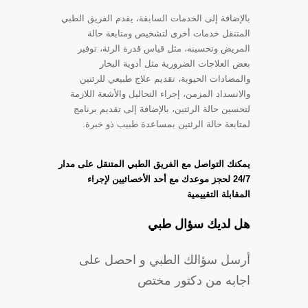
بالإضافة إلى الخدمات السابقة، يقدم الفريق الطبي
المتنقل خدمات أخرى لتشخيص ومتابعة حالة
المريض وتحسينه، مثل قياس قدرة الرئة، توفير
بعض العلاجات الضرورية مثل أدوية البخار
والمضادات الحيوية، تقديم علاج طبيعي للرئتين
والانسداد المزمن، إجراء التحاليل والأشعة اللازمة
لتحسين حالة الرئتين، بالإضافة إلى تقديم برنامج
لمتابعة حالة الرئتين بمساعدة طبيب ذو خبرة.
يمكنك التواصل مع الفريق الطبي المتنقل على مدار
24/7 لحجز موعدك مع أحد الأخصائيين لإجراء
المقابلة التقييمية
هل لديك سؤال طبي
أرسل سؤالك الطبي و احصل على
اجابه من دكتور مختص