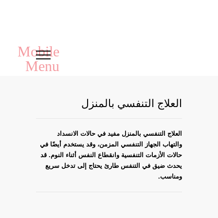
العلاج التنفسي بالمنزل
العلاج التنفسي بالمنزل مفيد في حالات الانسداد
والتهاب الجهاز التنفسي المزمن، وقد يستخدم أيضًا في
حالات الأزمات التنفسية وانقطاع النفس أثناء النوم. قد
يحدث ضيق في التنفس طارئ يحتاج إلى تدخل سريع
ومناسب.