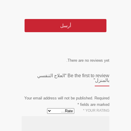
There are no reviews yet.
Be the first to review “العلاج التنفسي
بالمنزل”
Your email address will not be published.
Required
*
fields are marked
*
YOUR RATING