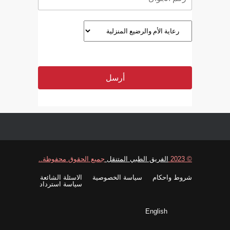
© 2023
الفريق الطبي المتنقل
جميع الحقوق محفوظة..
شروط واحكام
سياسة الخصوصية
الاسئلة الشائعة
سياسة استرداد
English