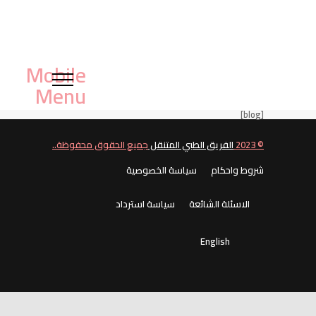
[blog]
© 2023
الفريق الطبي المتنقل
جميع الحقوق محفوظة..
شروط واحكام
سياسة الخصوصية
الاسئلة الشائعة
سياسة استرداد
English