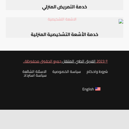
خدمة التمريض المنزلي
خدمة الأشعة التشخيصية المنزلية
© 2023
الفريق الطبي المتنقل
جميع الحقوق محفوظة..
شروط واحكام
سياسة الخصوصية
الاسئلة الشائعة
سياسة استرداد
English