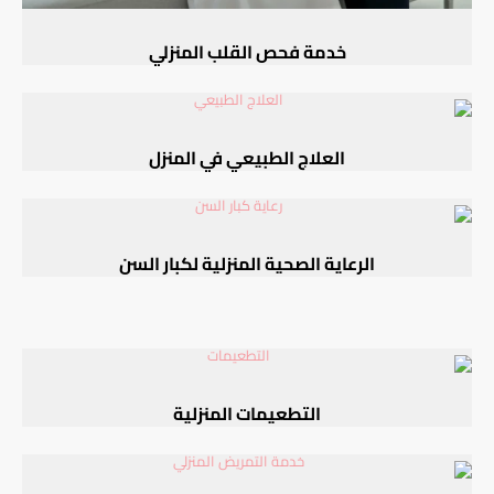
خدمة فحص القلب المنزلي
العلاج الطبيعي في المنزل
الرعاية الصحية المنزلية لكبار السن
التطعيمات المنزلية